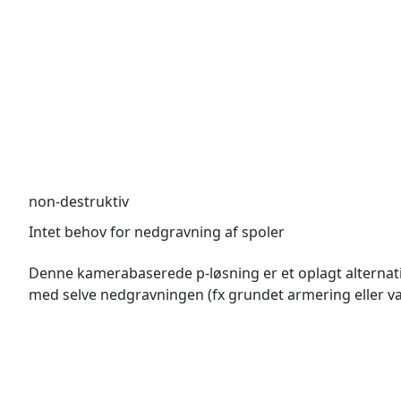
non-destruktiv
Intet behov for nedgravning af spoler
Denne kamerabaserede p-løsning er et oplagt alternativ 
med selve nedgravningen (fx grundet armering eller va