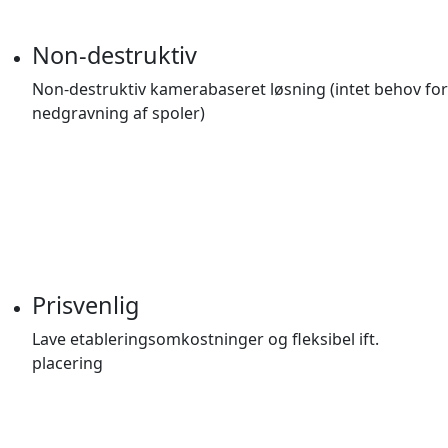
Non-destruktiv
Non-destruktiv kamerabaseret løsning (intet behov for
nedgravning af spoler)
Prisvenlig
Lave etableringsomkostninger og fleksibel ift.
placering