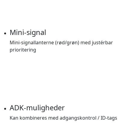
Mini-signal
Mini-signallanterne (rød/grøn) med justérbar
prioritering
ADK-muligheder
Kan kombineres med adgangskontrol / ID-tags