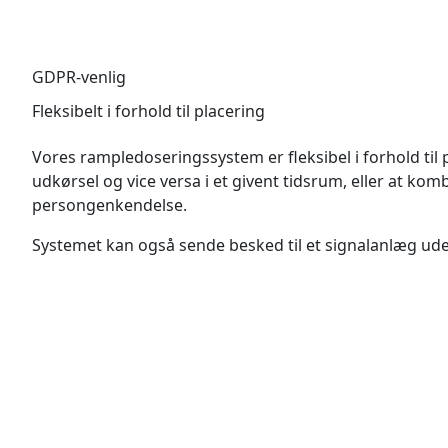
GDPR-venlig
Fleksibelt i forhold til placering
Vores rampledoseringssystem er fleksibel i forhold til 
udkørsel og vice versa i et givent tidsrum, eller at k
persongenkendelse.
Systemet kan også sende besked til et signalanlæg uden