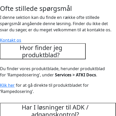
Ofte stillede spørgsmål
I denne sektion kan du finde en række ofte stillede
spørgsmål angående denne løsning. Finder du ikke det
svar du søger, er du meget velkommen til at kontakte os.
Kontakt os
Hvor finder jeg
produktblad?
Du finder vores produktblade, herunder produktblad
for ‘Rampedosering’, under
Services > ATKI Docs
.
Klik her
for at gå direkte til produktbladet for
‘Rampedosering’.
Har I løsninger til ADK /
adgangskontrol?