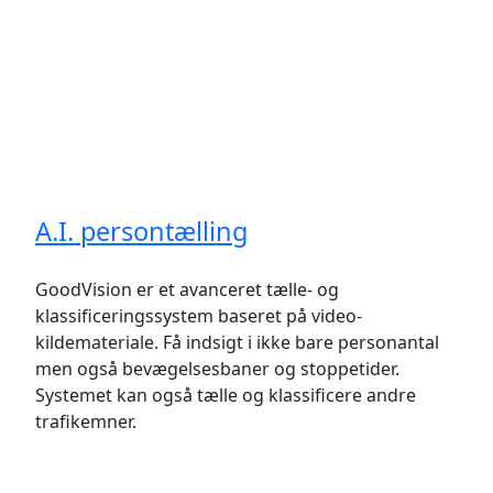
A.I. persontælling
GoodVision er et avanceret tælle- og
klassificeringssystem baseret på video-
kildemateriale. Få indsigt i ikke bare personantal
men også bevægelsesbaner og stoppetider.
Systemet kan også tælle og klassificere andre
trafikemner.