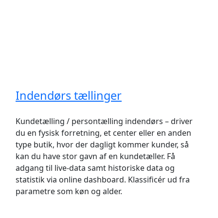
Indendørs tællinger
Kundetælling / persontælling indendørs – driver
du en fysisk forretning, et center eller en anden
type butik, hvor der dagligt kommer kunder, så
kan du have stor gavn af en kundetæller. Få
adgang til live-data samt historiske data og
statistik via online dashboard. Klassificér ud fra
parametre som køn og alder.