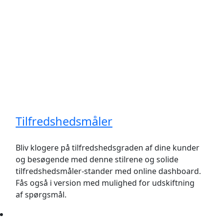
Tilfredshedsmåler
Bliv klogere på tilfredshedsgraden af dine kunder
og besøgende med denne stilrene og solide
tilfredshedsmåler-stander med online dashboard.
Fås også i version med mulighed for udskiftning
af spørgsmål.