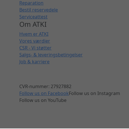
Reparation
Bestil reservedele
Serviceattest
Om ATKI
Hvem er ATKI
Vores værdier
CSR - Vi støtter
Salgs- & leveringsbetingelser
Job & karriere
CVR-nummer: 27927882
Follow us on Facebook
Follow us on Instagram
Follow us on YouTube