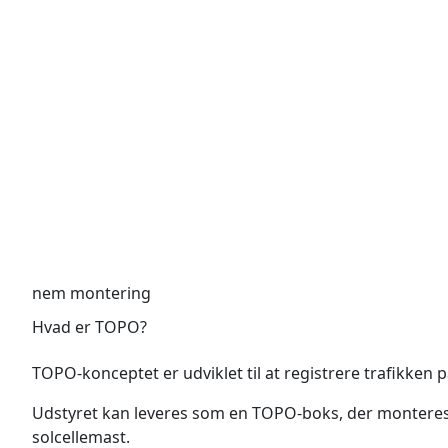
nem montering
Hvad er TOPO?
TOPO-konceptet er udviklet til at registrere trafikken 
Udstyret kan leveres som en TOPO-boks, der monteres mi
solcellemast.