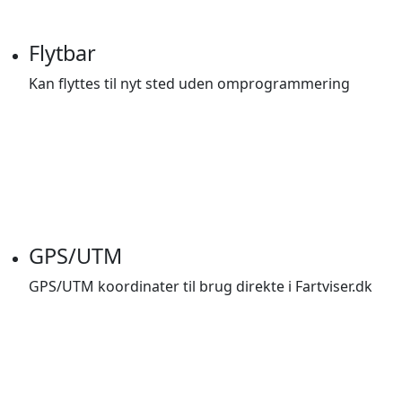
Flytbar
Kan flyttes til nyt sted uden omprogrammering
GPS/UTM
GPS/UTM koordinater til brug direkte i Fartviser.dk