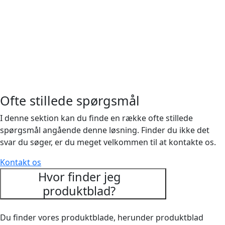
Ofte stillede spørgsmål
I denne sektion kan du finde en række ofte stillede
spørgsmål angående denne løsning. Finder du ikke det
svar du søger, er du meget velkommen til at kontakte os.
Kontakt os
Hvor finder jeg
produktblad?
Du finder vores produktblade, herunder produktblad