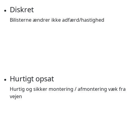
Diskret
Bilisterne ændrer ikke adfærd/hastighed
Hurtigt opsat
Hurtig og sikker montering / afmontering væk fra
vejen