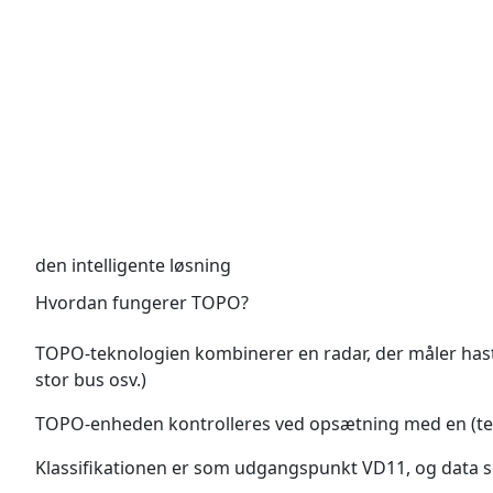
den intelligente løsning
Hvordan fungerer TOPO?
TOPO-teknologien kombinerer en radar, der måler hastigh
stor bus osv.)
TOPO-enheden kontrolleres ved opsætning med en (tele
Klassifikationen er som udgangspunkt VD11, og data sen