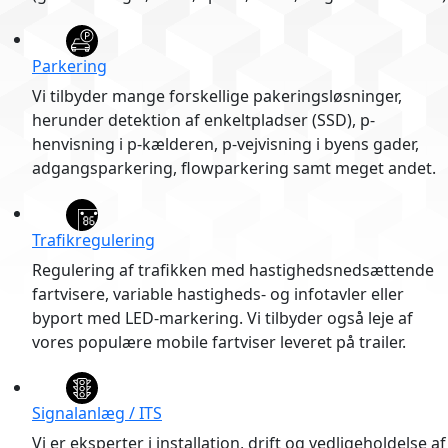
Parkering
Vi tilbyder mange forskellige pakeringsløsninger,
herunder detektion af enkeltpladser (SSD), p-
henvisning i p-kælderen, p-vejvisning i byens gader,
adgangsparkering, flowparkering samt meget andet.
Trafikregulering
Regulering af trafikken med hastighedsnedsættende
fartvisere, variable hastigheds- og infotavler eller
byport med LED-markering. Vi tilbyder også leje af
vores populære mobile fartviser leveret på trailer.
Signalanlæg / ITS
Vi er eksperter i installation, drift og vedligeholdelse af