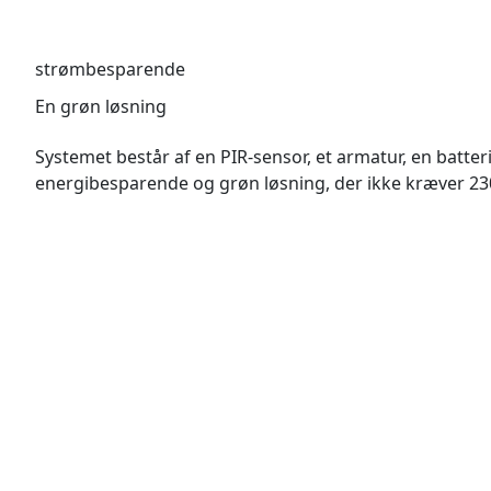
strømbesparende
En grøn løsning
Systemet består af en PIR-sensor, et armatur, en batter
energibesparende og grøn løsning, der ikke kræver 230