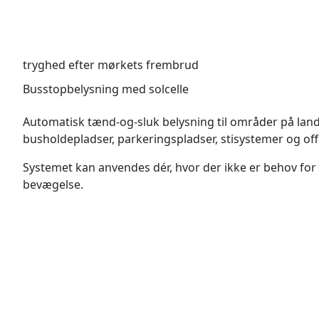
tryghed efter mørkets frembrud
Busstopbelysning med solcelle
Automatisk tænd-og-sluk belysning til områder på land
busholdepladser, parkeringspladser, stisystemer og offen
Systemet kan anvendes dér, hvor der ikke er behov for 
bevægelse.