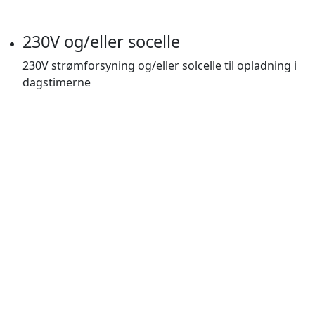
230V og/eller socelle
230V strømforsyning og/eller solcelle til opladning i
dagstimerne