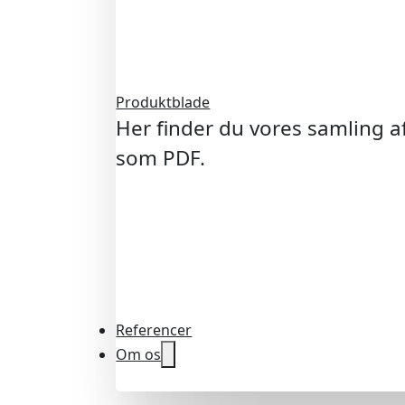
Produktblade
Her finder du vores samling 
som PDF.
Referencer
Om os