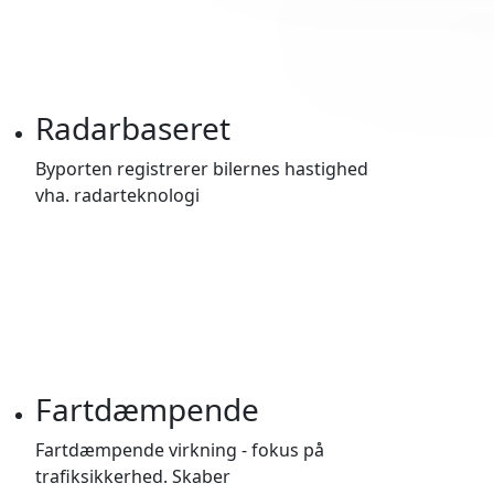
Radarbaseret
Byporten registrerer bilernes hastighed
vha. radarteknologi
Fartdæmpende
Fartdæmpende virkning - fokus på
trafiksikkerhed. Skaber