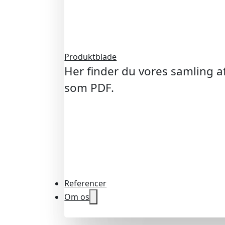
Produktblade
Her finder du vores samling 
som PDF.
Referencer
Om os