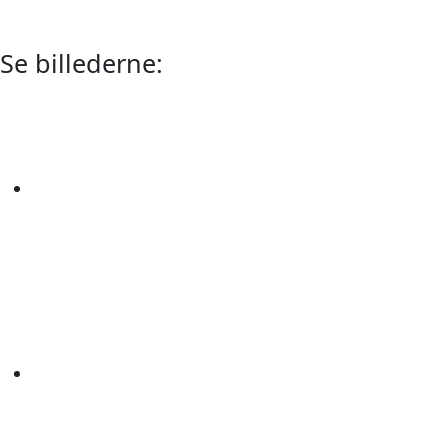
Se billederne: