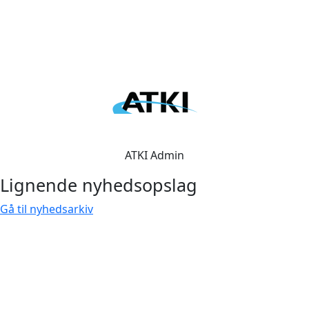
ATKI Admin
Lignende nyhedsopslag
Gå til nyhedsarkiv