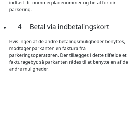
indtast dit nummerpladenummer og betal for din
parkering.
4
Betal via indbetalingskort
Hvis ingen af de andre betalingsmuligheder benyttes,
modtager parkanten en faktura fra
parkeringsoperatøren. Der tillægges i dette tilfælde et
fakturagebyr, så parkanten rådes til at benytte en af de
andre muligheder.