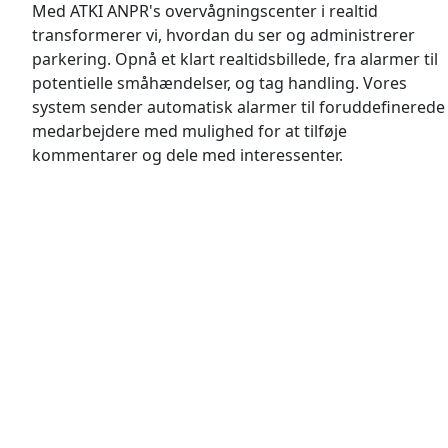
Med ATKI ANPR's overvågningscenter i realtid
transformerer vi, hvordan du ser og administrerer
parkering. Opnå et klart realtidsbillede, fra alarmer til
potentielle småhændelser, og tag handling. Vores
system sender automatisk alarmer til foruddefinerede
medarbejdere med mulighed for at tilføje
kommentarer og dele med interessenter.