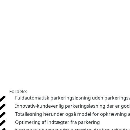
Fordele:
Fuldautomatisk parkeringsløsning uden parkerings
Innovativ-kundevenlig parkeringsløsning der er god
Totalløsning herunder også model for opkrævning a
Optimering af indtægter fra parkering