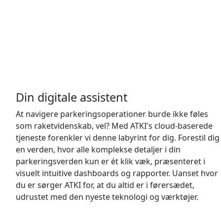
Din digitale assistent
At navigere parkeringsoperationer burde ikke føles
som raketvidenskab, vel? Med ATKI's cloud-baserede
tjeneste forenkler vi denne labyrint for dig. Forestil dig
en verden, hvor alle komplekse detaljer i din
parkeringsverden kun er ét klik væk, præsenteret i
visuelt intuitive dashboards og rapporter. Uanset hvor
du er sørger ATKI for, at du altid er i førersædet,
udrustet med den nyeste teknologi og værktøjer.