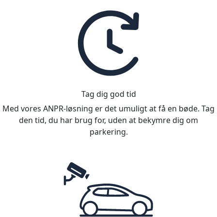
Tag dig god tid
Med vores ANPR-løsning er det umuligt at få en bøde. Tag
den tid, du har brug for, uden at bekymre dig om
parkering.