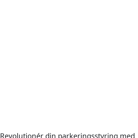
Revolutionér din parkeringsstyring med