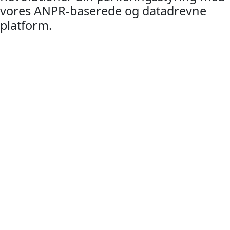
vores ANPR-baserede og datadrevne
platform.