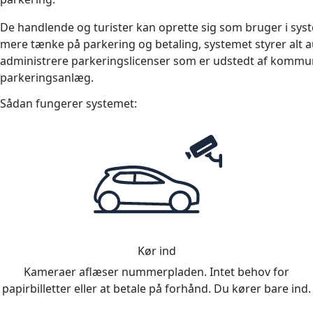
De handlende og turister kan oprette sig som bruger i syst
mere tænke på parkering og betaling, systemet styrer alt 
administrere parkeringslicenser som er udstedt af kommun
parkeringsanlæg.
Sådan fungerer systemet:
Kør ind
Kameraer aflæser nummerpladen. Intet behov for
papirbilletter eller at betale på forhånd. Du kører bare ind.