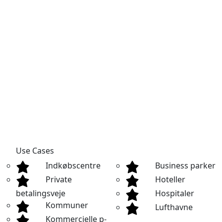
Use Cases
Indkøbscentre
Business parker
Private
Hoteller
betalingsveje
Hospitaler
Kommuner
Lufthavne
Kommercielle p-