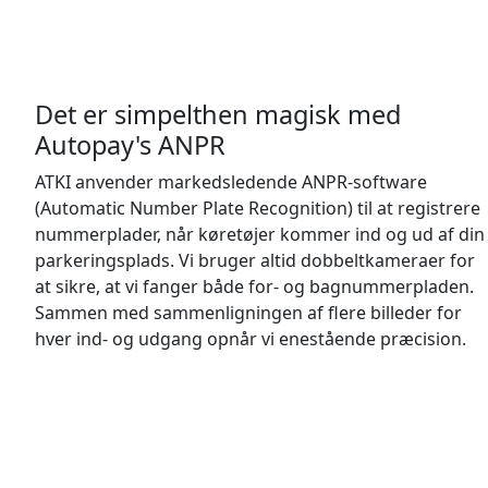
Det er simpelthen magisk med
Autopay's ANPR
ATKI anvender markedsledende ANPR-software
(Automatic Number Plate Recognition) til at registrere
nummerplader, når køretøjer kommer ind og ud af din
parkeringsplads. Vi bruger altid dobbeltkameraer for
at sikre, at vi fanger både for- og bagnummerpladen.
Sammen med sammenligningen af flere billeder for
hver ind- og udgang opnår vi enestående præcision.