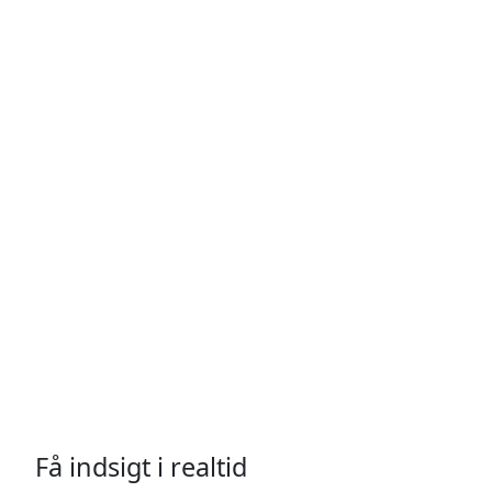
Få indsigt i realtid