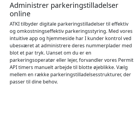
Administrer parkeringstilladelser
online
ATKI tilbyder digitale parkeringstilladelser til effektiv
og omkostningseffektiv parkeringsstyring. Med vores
intuitive app og hjemmeside har I kunder kontrol ved
ubesværet at administrere deres nummerplader med
blot et par tryk. Uanset om du er en
parkeringsoperatør eller lejer, forvandler vores Permit
API timers manuelt arbejde til blotte øjeblikke. Vælg
mellem en række parkeringstilladelsesstrukturer, der
passer til dine behov.