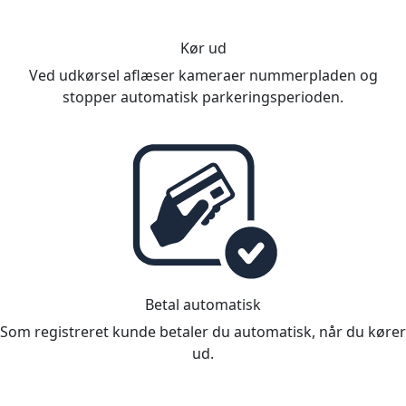
Kør ud
Ved udkørsel aflæser kameraer nummerpladen og
stopper automatisk parkeringsperioden.
Betal automatisk
Som registreret kunde betaler du automatisk, når du kører
ud.