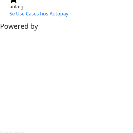
anlæg
Se Use Cases hos Autopay
Powered by