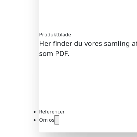
Produktblade
Her finder du vores samling 
som PDF.
Referencer
Om os