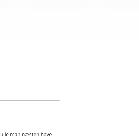
kulle man næsten have