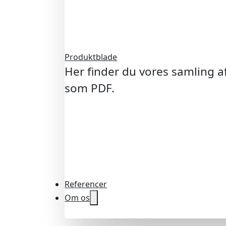
Produktblade
Her finder du vores samling 
som PDF.
Referencer
Om os