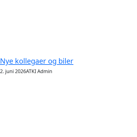
Nye kollegaer og biler
2. juni 2026
ATKI Admin