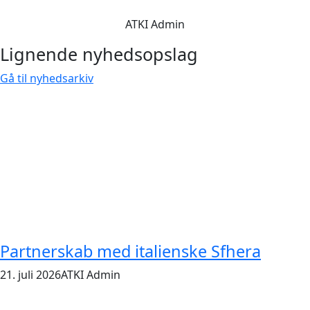
ATKI Admin
Lignende nyhedsopslag
Gå til nyhedsarkiv
Partnerskab med italienske Sfhera
21. juli 2026
ATKI Admin