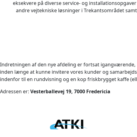
eksekvere på diverse service- og installationsopgave
andre vejtekniske løsninger i Trekantsområdet samt 
Indretningen af den nye afdeling er fortsat igangværende, 
inden længe at kunne invitere vores kunder og samarbejd
indenfor til en rundvisning og en kop friskbrygget kaffe (el
Adressen er:
Vesterballevej 19, 7000 Fredericia