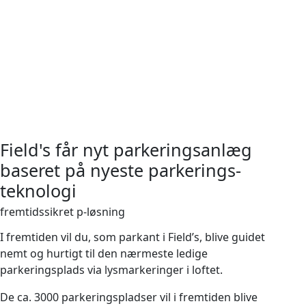
Field's får nyt parkeringsanlæg
baseret på nyeste parkerings-
teknologi
fremtidssikret p-løsning
I fremtiden vil du, som parkant i Field’s, blive guidet
nemt og hurtigt til den nærmeste ledige
parkeringsplads via lysmarkeringer i loftet.
De ca. 3000 parkeringspladser vil i fremtiden blive