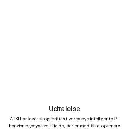
Udtalelse
ATKI har leveret og idriftsat vores nye intelligente P-
henvisningssystem i Field’s, der er med til at optimere