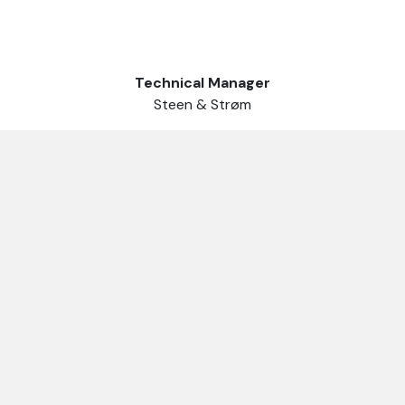
Technical Manager
Steen & Strøm