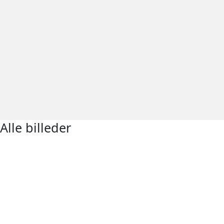
Alle billeder