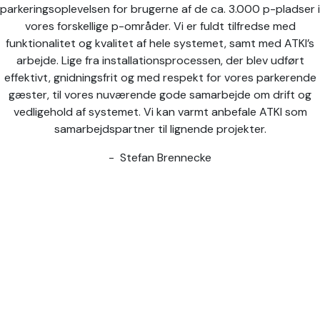
parkeringsoplevelsen for brugerne af de ca. 3.000 p-pladser i
vores forskellige p-områder. Vi er fuldt tilfredse med
funktionalitet og kvalitet af hele systemet, samt med ATKI’s
arbejde. Lige fra installationsprocessen, der blev udført
effektivt, gnidningsfrit og med respekt for vores parkerende
gæster, til vores nuværende gode samarbejde om drift og
vedligehold af systemet. Vi kan varmt anbefale ATKI som
samarbejdspartner til lignende projekter.
Stefan Brennecke