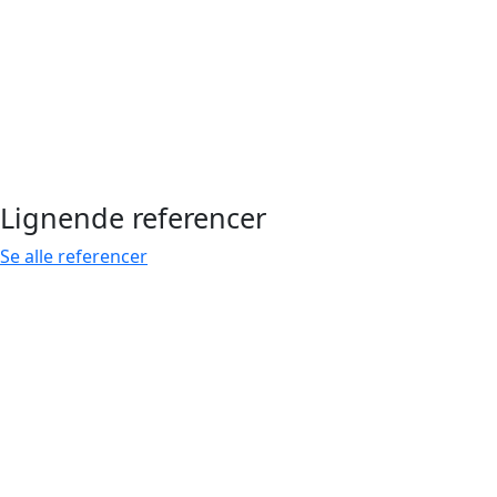
Lignende referencer
Se alle referencer